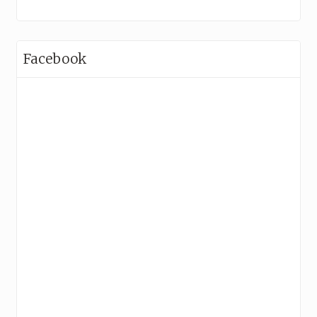
Facebook