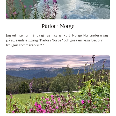
Pärlor i Norge
Jag vet inte hur många gånger jag har kört i Norge. Nu funderar jag
på att samla ett gäng "Pärlor i Norge" och göra en resa. Det blir
troligen sommaren 2027.