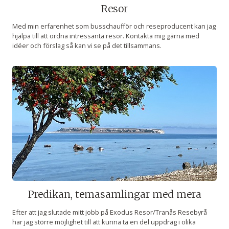
Resor
Med min erfarenhet som busschaufför och reseproducent kan jag
hjälpa till att ordna intressanta resor. Kontakta mig gärna med
idéer och förslag så kan vi se på det tillsammans.
Predikan, temasamlingar med mera
Efter att jag slutade mitt jobb på Exodus Resor/Tranås Resebyrå
har jag större möjlighet till att kunna ta en del uppdrag i olika