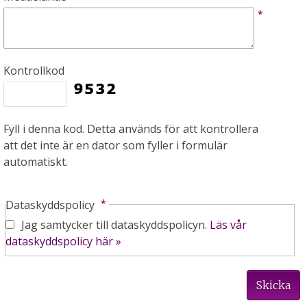
*
Kontrollkod
Fyll i denna kod. Detta används för att kontrollera
att det inte är en dator som fyller i formulär
automatiskt.
*
Dataskyddspolicy
Jag samtycker till dataskyddspolicyn.
Läs vår
dataskyddspolicy här »