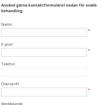
Använd gärna kontaktformuläret nedan för snabb
behandling.
Namn
*
E-post
*
Telefon
Överskrift
*
Meddelande