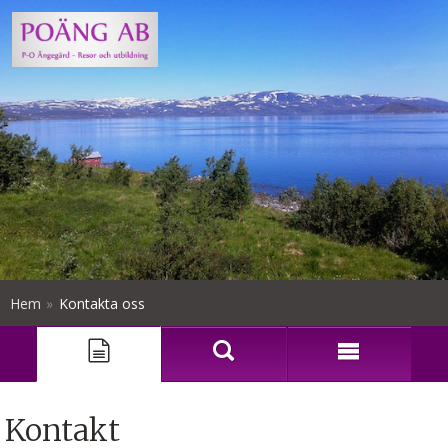
Hem
»
Kontakta oss
Kontakt