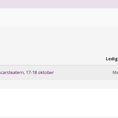
Ledig
carsteatern, 17-18 oktober
Me