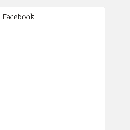
Facebook