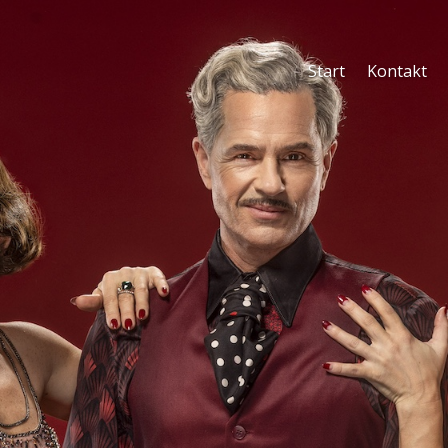
Start
Kontakt